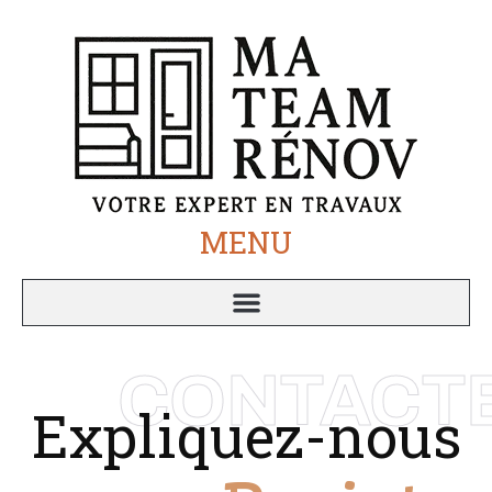
MENU
CONTACT
Expliquez-nous