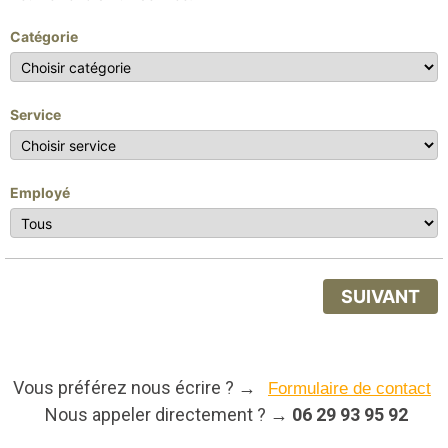
Catégorie
Service
Employé
SUIVANT
Vous préférez nous écrire ? →
Formulaire de contact
Nous appeler directement ? →
06 29 93 95 92