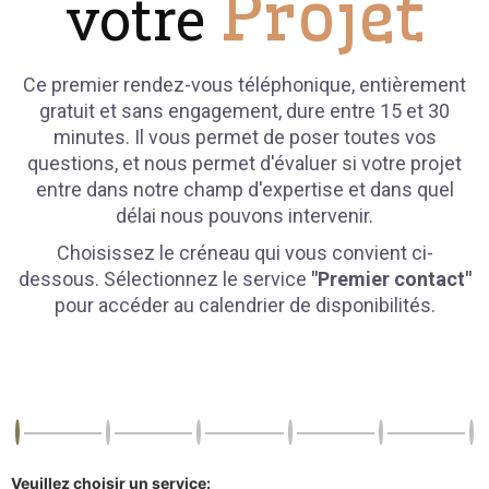
Projet
votre
Ce premier rendez-vous téléphonique, entièrement
gratuit et sans engagement, dure entre 15 et 30
minutes. Il vous permet de poser toutes vos
questions, et nous permet d'évaluer si votre projet
entre dans notre champ d'expertise et dans quel
délai nous pouvons intervenir.
Choisissez le créneau qui vous convient ci-
dessous. Sélectionnez le service
"Premier contact"
pour accéder au calendrier de disponibilités.
Veuillez choisir un service: