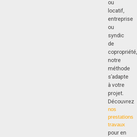
ou
locatif,
entreprise
ou
syndic
de
copropriété,
notre
méthode
s’adapte
à votre
projet.
Découvrez
nos
prestations
travaux
pour en