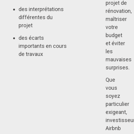
projet de
des interprétations
rénovation,
différentes du
maîtriser
projet
votre
budget
des écarts
et éviter
importants en cours
les
de travaux
mauvaises
surprises.
Que
vous
soyez
particulier
exigeant,
investisseu
Airbnb